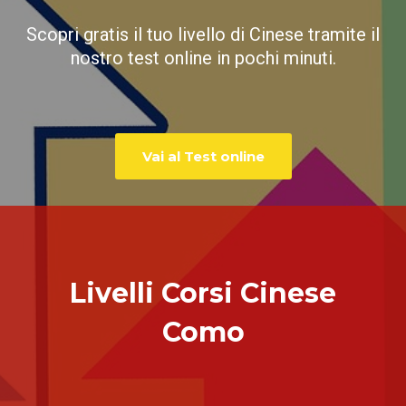
Scopri gratis il tuo livello di Cinese tramite il
nostro test online in pochi minuti.
Vai al Test online
Livelli Corsi Cinese
Como