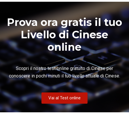
Prova ora gratis il tuo
Livello di Cinese
online
Scopri il nostro test online gratuito di Cinese per
conoscere in pochi minuti il tuo livello attuale di Cinese.
Vai al Test online