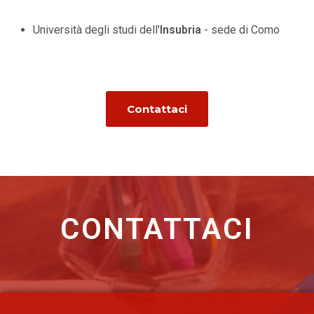
Università degli studi dell'
Insubria
- sede di Como
Contattaci
CONTATTACI