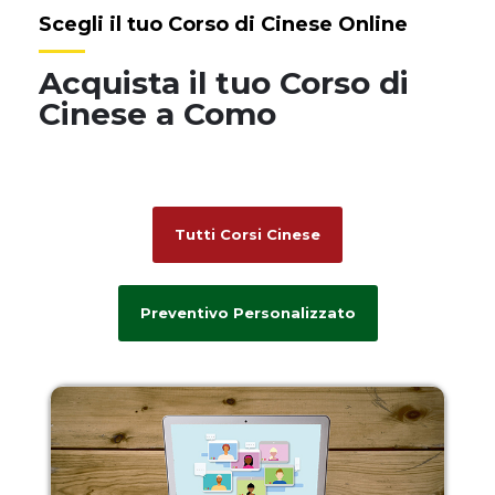
Scegli il tuo Corso di Cinese Online
Acquista il tuo Corso di
Cinese a Como
Tutti Corsi Cinese
Preventivo Personalizzato