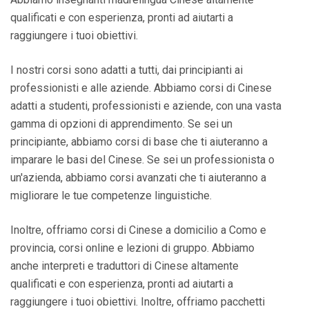
qualificati e con esperienza, pronti ad aiutarti a
raggiungere i tuoi obiettivi.
I nostri corsi sono adatti a tutti, dai principianti ai
professionisti e alle aziende. Abbiamo corsi di Cinese
adatti a studenti, professionisti e aziende, con una vasta
gamma di opzioni di apprendimento. Se sei un
principiante, abbiamo corsi di base che ti aiuteranno a
imparare le basi del Cinese. Se sei un professionista o
un'azienda, abbiamo corsi avanzati che ti aiuteranno a
migliorare le tue competenze linguistiche.
Inoltre, offriamo corsi di Cinese a domicilio a Como e
provincia, corsi online e lezioni di gruppo. Abbiamo
anche interpreti e traduttori di Cinese altamente
qualificati e con esperienza, pronti ad aiutarti a
raggiungere i tuoi obiettivi. Inoltre, offriamo pacchetti