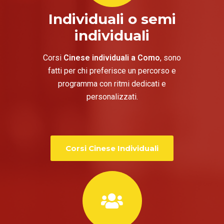
Individuali o semi
individuali
Corsi
Cinese individuali a Como
, sono
fatti per chi preferisce un percorso e
programma con ritmi dedicati e
personalizzati.
Corsi Cinese Individuali