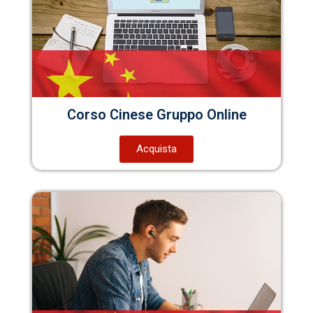
Corso Cinese Gruppo Online
Acquista