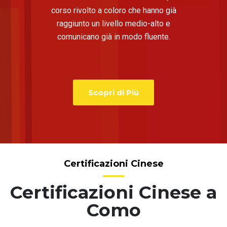
corso rivolto a coloro che hanno già
raggiunto un livello medio-alto e
comunicano già in modo fluente.
Scopri di Più
Certificazioni Cinese
Certificazioni Cinese a
Como