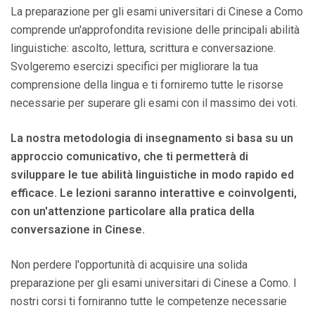
La preparazione per gli esami universitari di Cinese a Como
comprende un'approfondita revisione delle principali abilità
linguistiche: ascolto, lettura, scrittura e conversazione.
Svolgeremo esercizi specifici per migliorare la tua
comprensione della lingua e ti forniremo tutte le risorse
necessarie per superare gli esami con il massimo dei voti.
La nostra metodologia di insegnamento si basa su un
approccio comunicativo, che ti permetterà di
sviluppare le tue abilità linguistiche in modo rapido ed
efficace. Le lezioni saranno interattive e coinvolgenti,
con un'attenzione particolare alla pratica della
conversazione in Cinese.
Non perdere l'opportunità di acquisire una solida
preparazione per gli esami universitari di Cinese a Como. I
nostri corsi ti forniranno tutte le competenze necessarie