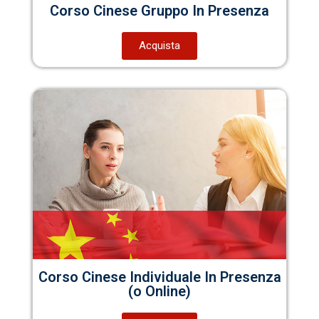
Corso Cinese Gruppo In Presenza
Acquista
Corso Cinese Individuale In Presenza
(o Online)