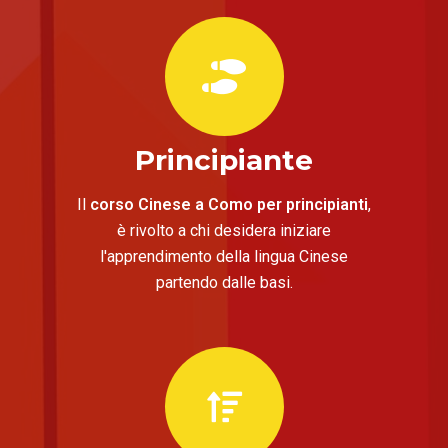
Principiante
Il
corso Cinese a Como per principianti
,
è rivolto a chi desidera iniziare
l'apprendimento della lingua Cinese
partendo dalle basi.