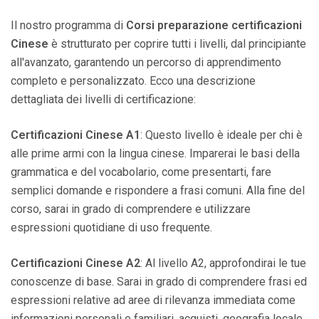
Il nostro programma di
Corsi preparazione certificazioni
Cinese
è strutturato per coprire tutti i livelli, dal principiante
all'avanzato, garantendo un percorso di apprendimento
completo e personalizzato. Ecco una descrizione
dettagliata dei livelli di certificazione:
Certificazioni Cinese A1
: Questo livello è ideale per chi è
alle prime armi con la lingua cinese. Imparerai le basi della
grammatica e del vocabolario, come presentarti, fare
semplici domande e rispondere a frasi comuni. Alla fine del
corso, sarai in grado di comprendere e utilizzare
espressioni quotidiane di uso frequente.
Certificazioni Cinese A2
: Al livello A2, approfondirai le tue
conoscenze di base. Sarai in grado di comprendere frasi ed
espressioni relative ad aree di rilevanza immediata come
informazioni personali e familiari, acquisti, geografia locale