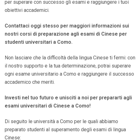
per superare con successo gli esami e raggiungere i tuoi
obiettivi accademici.
Contattaci oggi stesso per maggiori informazioni sui
nostri corsi di preparazione agli esami di Cinese per
studenti universitari a Como.
Non lasciare che la difficoltà della lingua Cinese ti fermi: con
il nostro supporto e la tua determinazione, potrai superare
ogni esame universitario a Como e raggiungere il successo
accademico che meriti.
Investi nel tuo futuro e unisciti a noi per prepararti agli
esami universitari di Cinese a Como!
Di seguito le università a Como per le quali abbiamo
preparato studenti al superamento degli esami di lingua
Cinese: