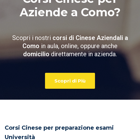
Aziende a Como?
Scopri i nostri
corsi di Cinese Aziendali a
Como
in aula, online, oppure anche
domicilio
direttamente in azienda.
Scopri di Più
Corsi Cinese per preparazione esami
Università