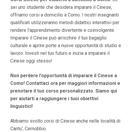
sei uno studente che desidera imparare il Cinese,
offriamo corsi a domicilio a Como. I nostri insegnanti
qualificati utilizzeranno metodi didattici interattivi per
rendere l'apprendimento divertente e coinvolgente.
Imparare il Cinese può arricchire il tuo bagaglio
culturale e aprire porte a nuove opportunità di studio e
lavoro. Investi nel tuo futuro e inizia a imparare il
Cinese oggi stesso!
Non perdere l'opportunità di imparare il Cinese a
Como! Contattaci ora per maggiori informazioni e
prenotare il tuo corso personalizzato. Siamo qui
per aiutarti a raggiungere i tuoi obiettivi
linguistici!
Abbiamo svolto corsi di Cinese anche nelle località di:
Cantu', Cernobbio.