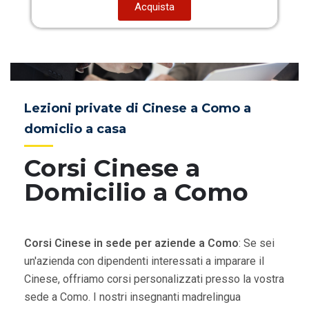
Acquista
Lezioni private di Cinese a Como a
domiclio a casa
Corsi Cinese a
Domicilio a Como
Corsi Cinese in sede per aziende a Como
: Se sei
un'azienda con dipendenti interessati a imparare il
Cinese, offriamo corsi personalizzati presso la vostra
sede a Como. I nostri insegnanti madrelingua