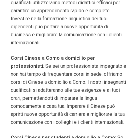
qualificati utilizzeranno metodi didattici efficaci per
garantire un apprendimento rapido e completo.
Investire nella formazione linguistica dei tuoi
dipendenti può portare a nuove opportunità di
business e migliorare la comunicazione con i clienti
internazionali.
Corsi Cinese a Como a domicilio per
professionisti
: Se sei un professionista impegnato e
non hai tempo di frequentare corsi in sede, offriamo
corsi di Cinese a domicilio a Como. I nostri insegnanti
qualificati si adatteranno alle tue esigenze e ai tuoi
orari, permettendoti di imparare la lingua
comodamente a casa tua. Imparare il Cinese può
aprirti nuove opportunità di carriera e migliorare la tua
comunicazione con i colleghi e i clienti internazionali.
Corsi Cinese per studenti a domicilio a Como
: Se