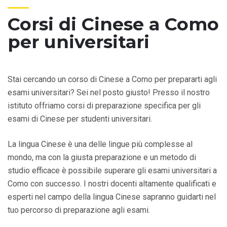
Corsi di Cinese a Como
per universitari
Stai cercando un corso di Cinese a Como per prepararti agli
esami universitari? Sei nel posto giusto! Presso il nostro
istituto offriamo corsi di preparazione specifica per gli
esami di Cinese per studenti universitari.
La lingua Cinese è una delle lingue più complesse al
mondo, ma con la giusta preparazione e un metodo di
studio efficace è possibile superare gli esami universitari a
Como con successo. I nostri docenti altamente qualificati e
esperti nel campo della lingua Cinese sapranno guidarti nel
tuo percorso di preparazione agli esami.