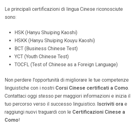
Le principali certificazioni di lingua Cinese riconosciute
sono:
HSK (Hanyu Shuiping Kaoshi)
HSKK (Hanyu Shuiping Kouyu Kaoshi)
BCT (Business Chinese Test)
YCT (Youth Chinese Test)
TOCFL (Test of Chinese as a Foreign Language)
Non perdere l'opportunità di migliorare le tue competenze
linguistiche con i nostri
Corsi Cinese certificati a Como
.
Contattaci oggi stesso per maggiori informazioni e inizia il
tuo percorso verso il successo linguistico.
Iscriviti ora
e
raggiungi nuovi traguardi con le
Certificazioni Cinese a
Como
!