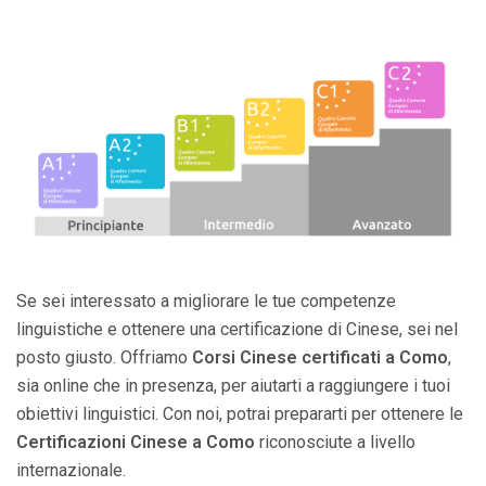
Se sei interessato a migliorare le tue competenze
linguistiche e ottenere una certificazione di Cinese, sei nel
posto giusto. Offriamo
Corsi Cinese certificati a Como
,
sia online che in presenza, per aiutarti a raggiungere i tuoi
obiettivi linguistici. Con noi, potrai prepararti per ottenere le
Certificazioni Cinese a Como
riconosciute a livello
internazionale.