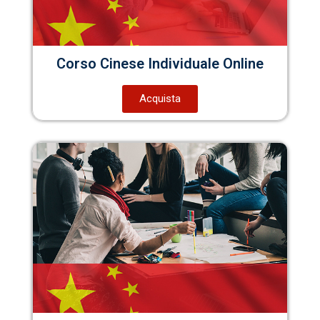
Corso Cinese Individuale Online
Acquista