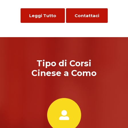
Leggi Tutto
Contattaci
Tipo di Corsi
Cinese a Como