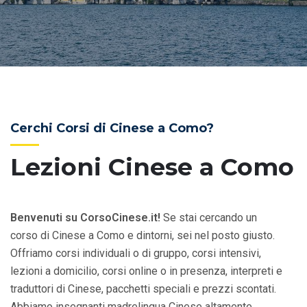
Cerchi Corsi di Cinese a Como?
Lezioni Cinese a Como
Benvenuti su CorsoCinese.it!
Se stai cercando un
corso di Cinese a Como e dintorni, sei nel posto giusto.
Offriamo corsi individuali o di gruppo, corsi intensivi,
lezioni a domicilio, corsi online o in presenza, interpreti e
traduttori di Cinese, pacchetti speciali e prezzi scontati.
Abbiamo insegnanti madrelingua Cinese altamente