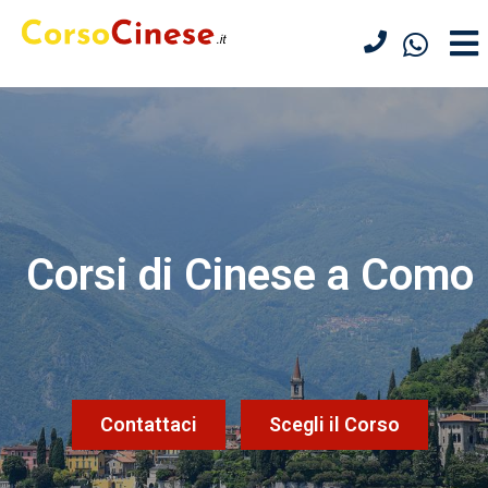
Corsi di Cinese a Como
Contattaci
Scegli il Corso