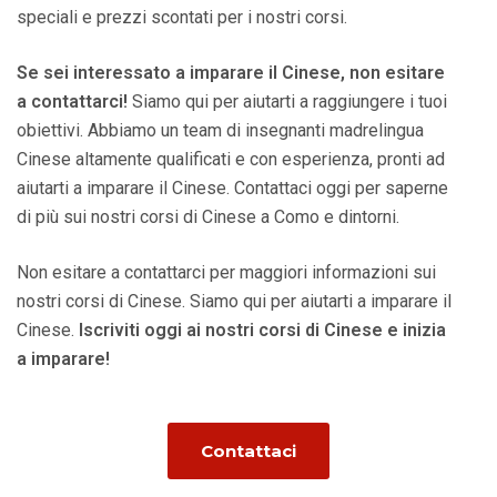
speciali e prezzi scontati per i nostri corsi.
Se sei interessato a imparare il Cinese, non esitare
a contattarci!
Siamo qui per aiutarti a raggiungere i tuoi
obiettivi. Abbiamo un team di insegnanti madrelingua
Cinese altamente qualificati e con esperienza, pronti ad
aiutarti a imparare il Cinese. Contattaci oggi per saperne
di più sui nostri corsi di Cinese a Como e dintorni.
Non esitare a contattarci per maggiori informazioni sui
nostri corsi di Cinese. Siamo qui per aiutarti a imparare il
Cinese.
Iscriviti oggi ai nostri corsi di Cinese e inizia
a imparare!
Contattaci