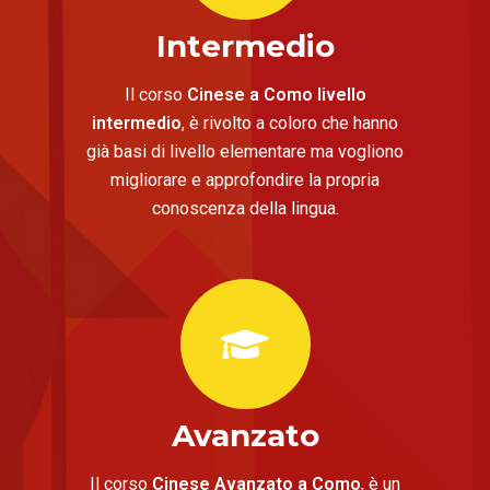
Intermedio
Il corso
Cinese a Como livello
intermedio
, è rivolto a coloro che hanno
già basi di livello elementare ma vogliono
migliorare e approfondire la propria
conoscenza della lingua.
Avanzato
Il corso
Cinese Avanzato a Como
, è un