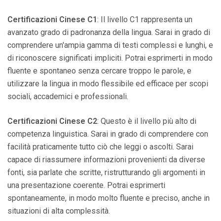
Certificazioni Cinese C1
: Il livello C1 rappresenta un
avanzato grado di padronanza della lingua. Sarai in grado di
comprendere un'ampia gamma di testi complessi e lunghi, e
di riconoscere significati impliciti. Potrai esprimerti in modo
fluente e spontaneo senza cercare troppo le parole, e
utilizzare la lingua in modo flessibile ed efficace per scopi
sociali, accademici e professionali.
Certificazioni Cinese C2
: Questo è il livello più alto di
competenza linguistica. Sarai in grado di comprendere con
facilità praticamente tutto ciò che leggi o ascolti. Sarai
capace di riassumere informazioni provenienti da diverse
fonti, sia parlate che scritte, ristrutturando gli argomenti in
una presentazione coerente. Potrai esprimerti
spontaneamente, in modo molto fluente e preciso, anche in
situazioni di alta complessità.