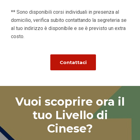
** Sono disponibili corsi individuali in presenza al
domicilio, verifica subito contattando la segreteria se
al tuo indirizzo è disponibile e se è previsto un extra
costo.
Contattaci
Vuoi scoprire ora il
tuo Livello di
Cinese?