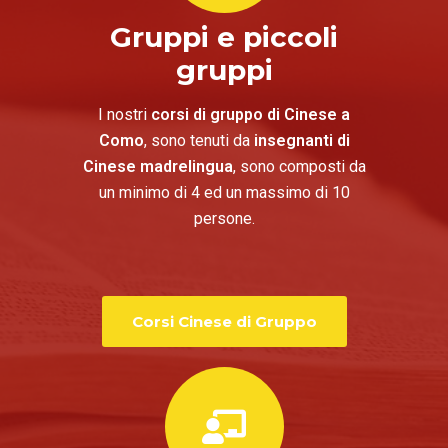
Gruppi e piccoli
gruppi
I nostri
corsi di gruppo di Cinese a
Como
, sono tenuti da
insegnanti di
Cinese madrelingua
, sono composti da
un minimo di 4 ed un massimo di 10
persone.
Corsi Cinese di Gruppo