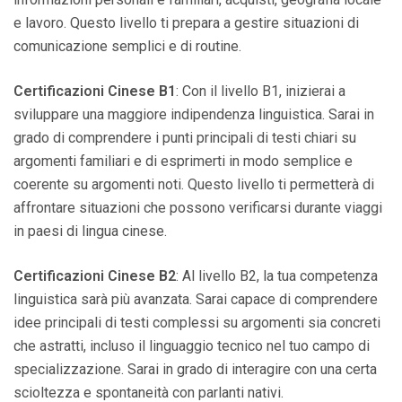
e lavoro. Questo livello ti prepara a gestire situazioni di
comunicazione semplici e di routine.
Certificazioni Cinese B1
: Con il livello B1, inizierai a
sviluppare una maggiore indipendenza linguistica. Sarai in
grado di comprendere i punti principali di testi chiari su
argomenti familiari e di esprimerti in modo semplice e
coerente su argomenti noti. Questo livello ti permetterà di
affrontare situazioni che possono verificarsi durante viaggi
in paesi di lingua cinese.
Certificazioni Cinese B2
: Al livello B2, la tua competenza
linguistica sarà più avanzata. Sarai capace di comprendere
idee principali di testi complessi su argomenti sia concreti
che astratti, incluso il linguaggio tecnico nel tuo campo di
specializzazione. Sarai in grado di interagire con una certa
scioltezza e spontaneità con parlanti nativi.