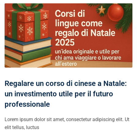
Regalare un corso di cinese a Natale:
un investimento utile per il futuro
professionale
Lorem ipsum dolor sit amet, consectetur adipiscing elit. Ut
elit tellus, luctus