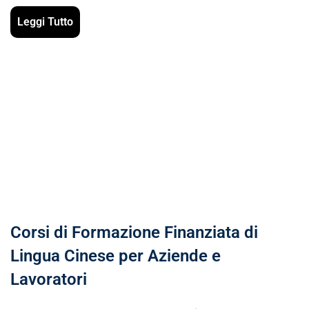
Leggi Tutto
Corsi di Formazione Finanziata di
Lingua Cinese per Aziende e
Lavoratori