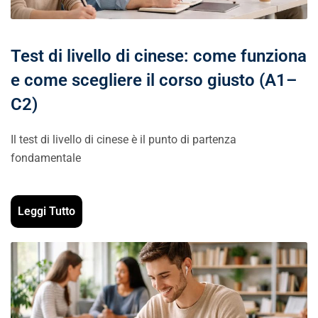
Test di livello di cinese: come funziona
e come scegliere il corso giusto (A1–
C2)
Il test di livello di cinese è il punto di partenza
fondamentale
Leggi Tutto