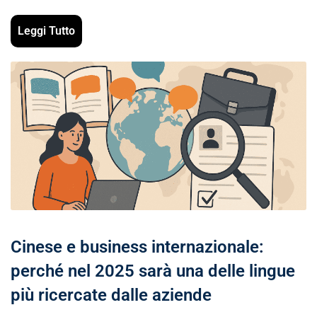
Leggi Tutto
Cinese e business internazionale:
perché nel 2025 sarà una delle lingue
più ricercate dalle aziende