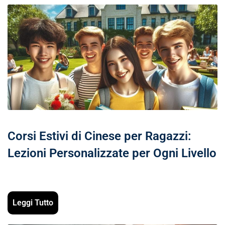
Corsi Estivi di Cinese per Ragazzi:
Lezioni Personalizzate per Ogni Livello
Leggi Tutto