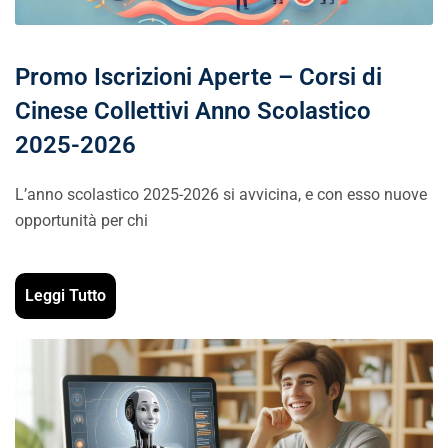
Promo Iscrizioni Aperte – Corsi di
Cinese Collettivi Anno Scolastico
2025-2026
L’anno scolastico 2025-2026 si avvicina, e con esso nuove
opportunità per chi
Leggi Tutto