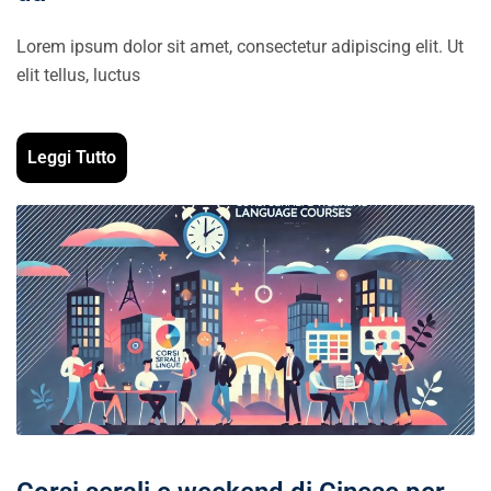
Lorem ipsum dolor sit amet, consectetur adipiscing elit. Ut
elit tellus, luctus
Leggi Tutto