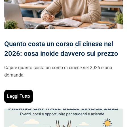
Quanto costa un corso di cinese nel
2026: cosa incide davvero sul prezzo
Capire quanto costa un corso di cinese nel 2026 è una
domanda
Leggi Tutto