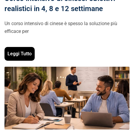
realistici in 4, 8 e 12 settimane
Un corso intensivo di cinese è spesso la soluzione più
efficace per
Leggi Tutto