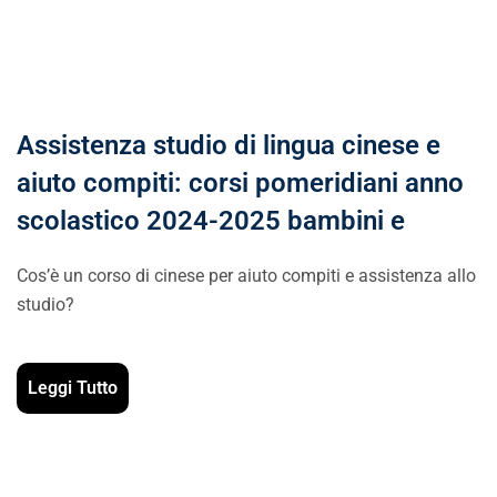
Assistenza studio di lingua cinese e
aiuto compiti: corsi pomeridiani anno
scolastico 2024-2025 bambini e
Cos’è un corso di cinese per aiuto compiti e assistenza allo
studio?
Leggi Tutto