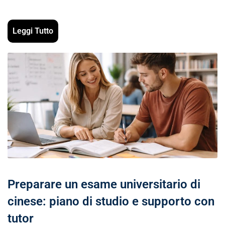
Leggi Tutto
Preparare un esame universitario di
cinese: piano di studio e supporto con
tutor