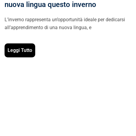
nuova lingua questo inverno
L’inverno rappresenta un’opportunità ideale per dedicarsi
all’apprendimento di una nuova lingua, e
Leggi Tutto