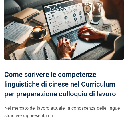
Come scrivere le competenze
linguistiche di cinese nel Curriculum
per preparazione colloquio di lavoro
Nel mercato del lavoro attuale, la conoscenza delle lingue
straniere rappresenta un