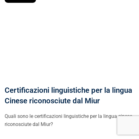
Certificazioni linguistiche per la lingua
Cinese riconosciute dal Miur
Quali sono le certificazioni linguistiche per la lingua cinese
riconosciute dal Miur?