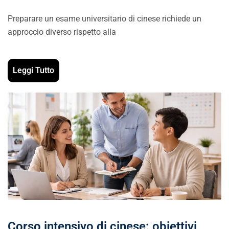
Preparare un esame universitario di cinese richiede un
approccio diverso rispetto alla
Leggi Tutto
Corso intensivo di cinese: obiettivi