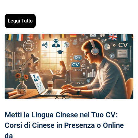
Leggi Tutto
Metti la Lingua Cinese nel Tuo CV:
Corsi di Cinese in Presenza o Online
da