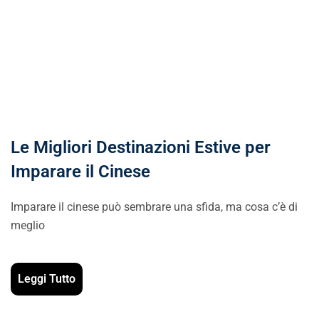
Le Migliori Destinazioni Estive per
Imparare il Cinese
Imparare il cinese può sembrare una sfida, ma cosa c’è di
meglio
Leggi Tutto