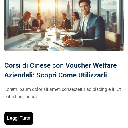
Corsi di Cinese con Voucher Welfare
Aziendali: Scopri Come Utilizzarli
Lorem ipsum dolor sit amet, consectetur adipiscing elit. Ut
elit tellus, luctus
Leggi Tutto