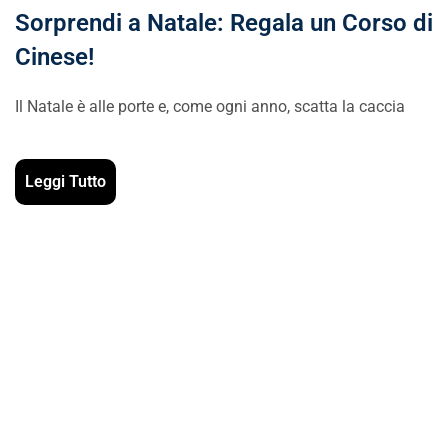
Sorprendi a Natale: Regala un Corso di
Cinese!
Il Natale è alle porte e, come ogni anno, scatta la caccia
Leggi Tutto