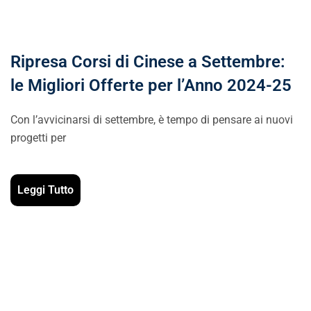
Ripresa Corsi di Cinese a Settembre:
le Migliori Offerte per l’Anno 2024-25
Con l’avvicinarsi di settembre, è tempo di pensare ai nuovi
progetti per
Leggi Tutto