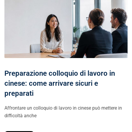
Preparazione colloquio di lavoro in
cinese: come arrivare sicuri e
preparati
Affrontare un colloquio di lavoro in cinese può mettere in
difficoltà anche