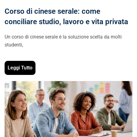
Corso di cinese serale: come
conciliare studio, lavoro e vita privata
Un corso di cinese serale è la soluzione scelta da molti
studenti,
Leggi Tutto