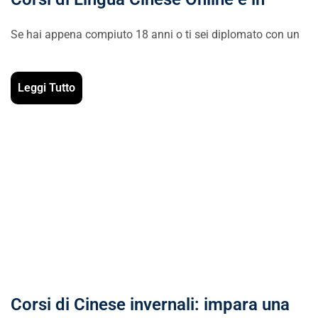
Se hai appena compiuto 18 anni o ti sei diplomato con un
Leggi Tutto
Corsi di Cinese invernali: impara una