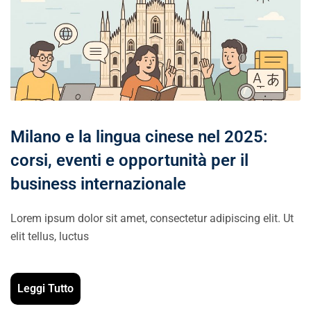
Milano e la lingua cinese nel 2025:
corsi, eventi e opportunità per il
business internazionale
Lorem ipsum dolor sit amet, consectetur adipiscing elit. Ut
elit tellus, luctus
Leggi Tutto