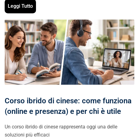
Leggi Tutto
Corso ibrido di cinese: come funziona
(online e presenza) e per chi è utile
Un corso ibrido di cinese rappresenta oggi una delle
soluzioni più efficaci