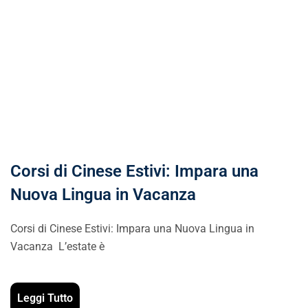
Corsi di Cinese Estivi: Impara una
Nuova Lingua in Vacanza
Corsi di Cinese Estivi: Impara una Nuova Lingua in
Vacanza L’estate è
Leggi Tutto