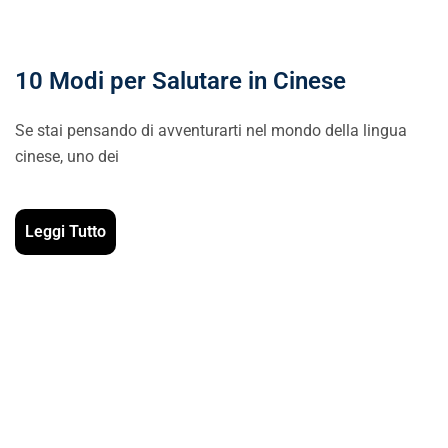
10 Modi per Salutare in Cinese
Se stai pensando di avventurarti nel mondo della lingua
cinese, uno dei
Leggi Tutto