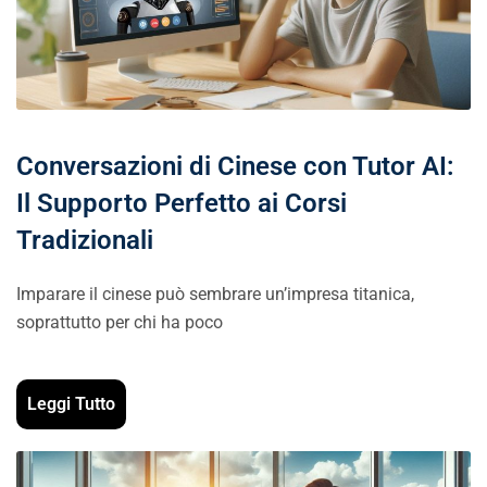
Conversazioni di Cinese con Tutor AI:
Il Supporto Perfetto ai Corsi
Tradizionali
Imparare il cinese può sembrare un’impresa titanica,
soprattutto per chi ha poco
Leggi Tutto