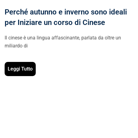
Perché autunno e inverno sono ideali
per Iniziare un corso di Cinese
Il cinese è una lingua affascinante, parlata da oltre un
miliardo di
Leggi Tutto