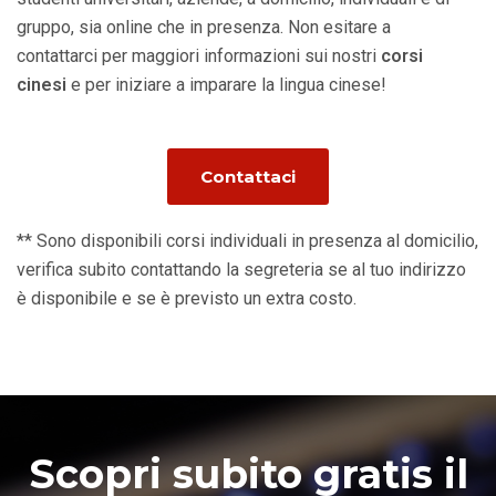
gruppo, sia online che in presenza. Non esitare a
contattarci per maggiori informazioni sui nostri
corsi
cinesi
e per iniziare a imparare la lingua cinese!
Contattaci
** Sono disponibili corsi individuali in presenza al domicilio,
verifica subito contattando la segreteria se al tuo indirizzo
è disponibile e se è previsto un extra costo.
Scopri subito gratis il