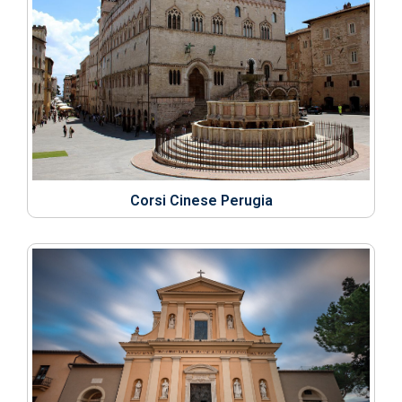
Corsi Cinese Perugia