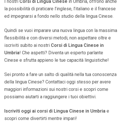
I nostri
Corsi di Lingua Cinese
in Umbria, offrono anche
la possibilità di praticare l’inglese, l’italiano e il francese
ed impegnarsi a fondo nello studio della lingua Cinese.
Quindi se vuoi imparare una nuova lingua con la massima
flessibilità e con diversi metodi, non aspettare oltre e
iscriviti subito ai nostri
Corsi di Lingua Cinese in
Umbria
! Che aspetti? Diventa un esperto parlante
Cinese e sfrutta appieno le tue capacità linguistiche!
Sei pronto a fare un salto di qualità nella tua conoscenza
della lingua Cinese? Contattaci oggi stesso per avere
maggiori informazioni sui nostri corsi e scopri come
possiamo aiutarti a raggiungere i tuoi obiettivi.
Iscriviti oggi ai corsi di Lingua Cinese in Umbria
e
scopri come divertirti mentre impari!