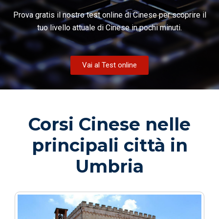
Prova gratis il nostro test online di Cinese per scoprire il
tuo livello attuale di Cinese in pochi minuti.
Vai al Test online
Corsi Cinese nelle
principali città in
Umbria