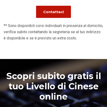
Contattaci
** Sono disponibili corsi individuali in presenza al domicilio,
verifica subito contattando la segreteria se al tuo indirizzo
è disponibile e se è previsto un extra costo.
Scopri subito gratis il
tuo Livello di Cinese
online