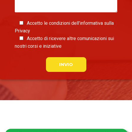
Accetto le condizioni dell'informativa sulla
Privacy
Accetto di ricevere altre comunicazioni sui
nostri corsi e iniziative