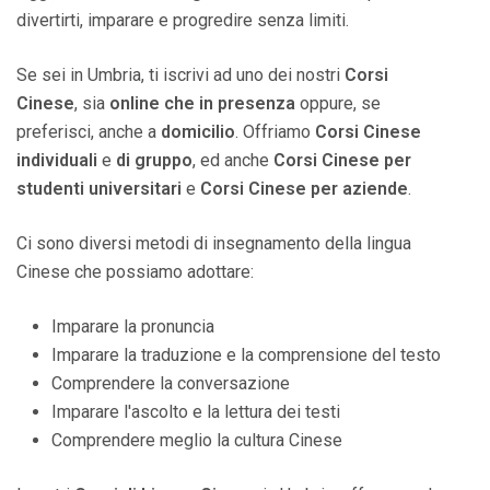
divertirti, imparare e progredire senza limiti.
Se sei in Umbria, ti iscrivi ad uno dei nostri
Corsi
Cinese
, sia
online che in presenza
oppure, se
preferisci, anche a
domicilio
. Offriamo
Corsi Cinese
individuali
e
di gruppo
, ed anche
Corsi Cinese per
studenti universitari
e
Corsi Cinese per aziende
.
Ci sono diversi metodi di insegnamento della lingua
Cinese che possiamo adottare:
Imparare la pronuncia
Imparare la traduzione e la comprensione del testo
Comprendere la conversazione
Imparare l'ascolto e la lettura dei testi
Comprendere meglio la cultura Cinese