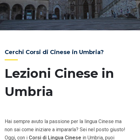
Cerchi Corsi di Cinese in Umbria?
Lezioni Cinese in
Umbria
Hai sempre avuto la passione per la lingua Cinese ma
non sai come iniziare a impararla? Sei nel posto giusto!
Oggi, con i
Corsi di Lingua Cinese
in Umbria, puoi