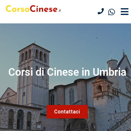
Corsi di Cinese in Umbria
Contattaci