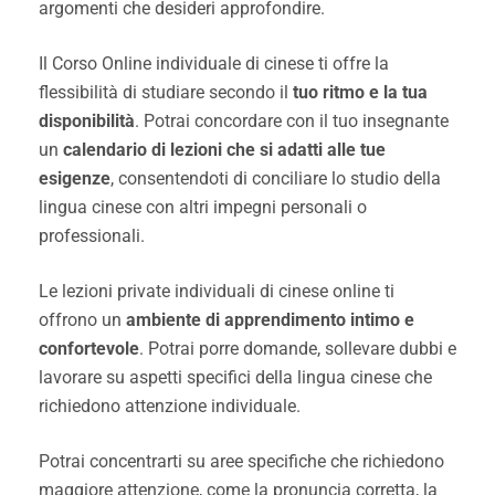
argomenti che desideri approfondire.
Il Corso Online individuale di cinese ti offre la
flessibilità di studiare secondo il
tuo ritmo e la tua
disponibilità
. Potrai concordare con il tuo insegnante
un
calendario di lezioni che si adatti alle tue
esigenze
, consentendoti di conciliare lo studio della
lingua cinese con altri impegni personali o
professionali.
Le lezioni private individuali di cinese online ti
offrono un
ambiente di apprendimento intimo e
confortevole
. Potrai porre domande, sollevare dubbi e
lavorare su aspetti specifici della lingua cinese che
richiedono attenzione individuale.
Potrai concentrarti su aree specifiche che richiedono
maggiore attenzione, come la pronuncia corretta, la