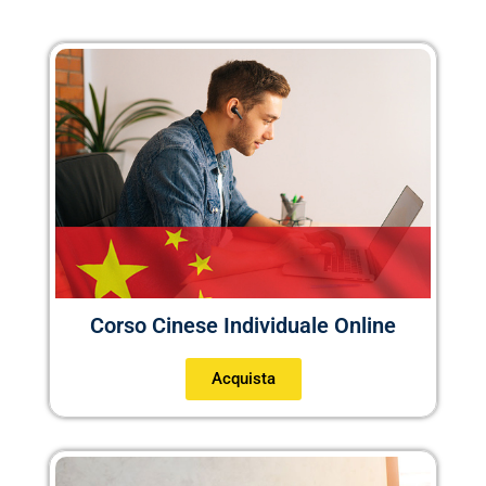
Corso Cinese Individuale Online
Acquista