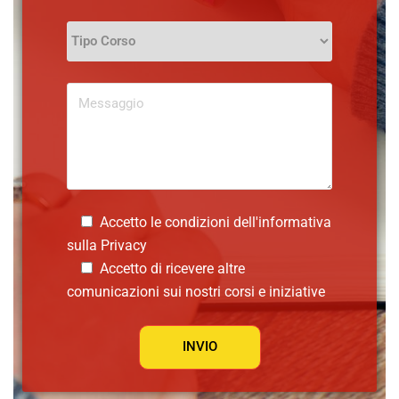
Accetto le condizioni dell'informativa
sulla
Privacy
Accetto di ricevere altre
comunicazioni sui nostri corsi e iniziative