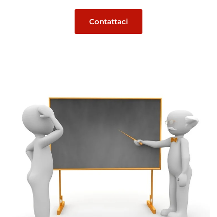
Contattaci