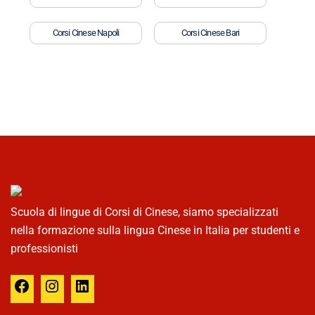
Corsi Cinese Napoli
Corsi Cinese Bari
Scuola di lingue di Corsi di Cinese, siamo specializzati
nella formazione sulla lingua Cinese in Italia per studenti e
professionisti