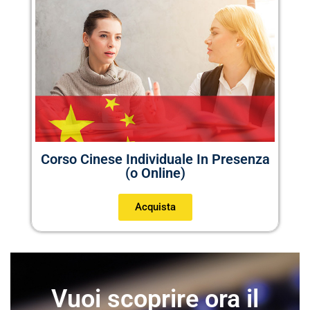
Corso Cinese Individuale In Presenza
(o Online)
Acquista
Vuoi scoprire ora il