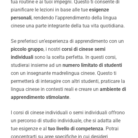
tua routine e ai tuoi impegni. Questo ti consente di
pianificare le lezioni in base alle tue
esigenze
personali
, rendendo l’apprendimento della lingua
cinese una parte integrante della tua vita quotidiana.
Se preferisci un’esperienza di apprendimento con un
piccolo gruppo
, i nostri
corsi di cinese semi
individuali
sono la scelta perfetta. In questi corsi,
studierai insieme ad un
numero limitato di studenti
con un insegnante madrelingua cinese. Questo ti
permetterà di interagire con altri studenti, praticare la
lingua cinese in contesti reali e creare un
ambiente di
apprendimento stimolante
.
I corsi di cinese individuali o semi individuali offrono
un percorso di studio individuale, che si adatta alle
tue esigenze e al
tuo livello di competenza
. Potrai
concentrarti su aree specifiche in cui desideri