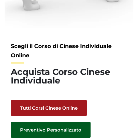
Scegli il Corso di Cinese Individuale
Online
Acquista Corso Cinese
Individuale
Tutti Corsi Cinese Online
Preventivo Personalizzato