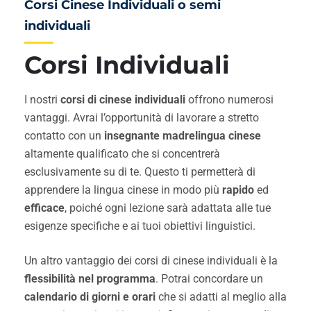
Corsi Cinese Individuali o semi
individuali
Corsi Individuali
I nostri
corsi di cinese individuali
offrono numerosi
vantaggi. Avrai l’opportunità di lavorare a stretto
contatto con un
insegnante madrelingua cinese
altamente qualificato che si concentrerà
esclusivamente su di te. Questo ti permetterà di
apprendere la lingua cinese in modo più
rapido
ed
efficace
, poiché ogni lezione sarà adattata alle tue
esigenze specifiche e ai tuoi obiettivi linguistici.
Un altro vantaggio dei corsi di cinese individuali è la
flessibilità nel programma
. Potrai concordare un
calendario di giorni e orari
che si adatti al meglio alla