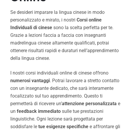
Se desideri imparare la lingua cinese in modo
personalizzato e mirato, i nostri
Corsi online
Individuali di cinese
sono la scelta perfetta per te.
Grazie a lezioni faccia a faccia con insegnanti
madrelingua cinese altamente qualificati, potrai
ottenere risultati rapidi e duraturi nell’apprendimento
della lingua cinese.
I nostri corsi individuali online di cinese offrono
numerosi vantaggi
. Potrai lavorare a stretto contatto
con un insegnante dedicato, che sarà interamente
focalizzato sul tuo apprendimento. Questo ti
permetterà di ricevere un’
attenzione personalizzata
e
un
feedback immediato
sulle tue prestazioni
linguistiche. Ogni lezione sarà progettata per
soddisfare le
tue esigenze specifiche
e affrontare gli