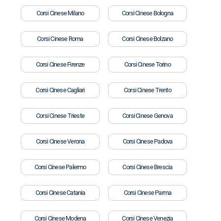
Corsi Cinese Milano
Corsi Cinese Bologna
Corsi Cinese Roma
Corsi Cinese Bolzano
Corsi Cinese Firenze
Corsi Cinese Torino
Corsi Cinese Cagliari
Corsi Cinese Trento
Corsi Cinese Trieste
Corsi Cinese Genova
Corsi Cinese Verona
Corsi Cinese Padova
Corsi Cinese Palermo
Corsi Cinese Brescia
Corsi Cinese Catania
Corsi Cinese Parma
Corsi Cinese Modena
Corsi Cinese Venezia