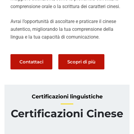
comprensione orale o la scrittura dei caratteri cinesi.
Avrai l’opportunità di ascoltare e praticare il cinese
autentico, migliorando la tua comprensione della
lingua e la tua capacità di comunicazione.
Contattaci
Scopri di più
Certificazioni linguistiche
Certificazioni Cinese