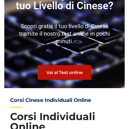
tuo Livello di Cinese?
Scopri gratis il tuo livello di Cinese
tramite il nostro test online in pochi
minuti.
Vai al Test online
Corsi Cinese Individuali Online
Corsi Individuali
Online