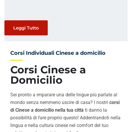
Leggi Tutto
Corsi Individuali Cinese a domicilio
Corsi Cinese a
Domicilio
Sei pronto a imparare una delle lingue più parlate al
mondo senza nemmeno uscire di casa? I nostri
corsi
di Cinese a domicilio nella tua città
ti danno la
possibilità di fare proprio questo! Addentrandoti nella
lingua e nella cultura cinese nel comfort del tuo