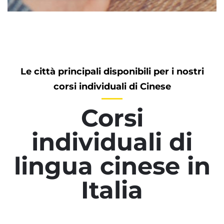
Le città principali disponibili per i nostri
corsi individuali di Cinese
Corsi
individuali di
lingua cinese in
Italia