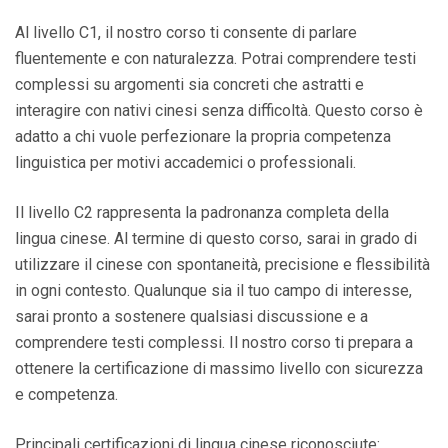
Al livello C1, il nostro corso ti consente di parlare
fluentemente e con naturalezza. Potrai comprendere testi
complessi su argomenti sia concreti che astratti e
interagire con nativi cinesi senza difficoltà. Questo corso è
adatto a chi vuole perfezionare la propria competenza
linguistica per motivi accademici o professionali.
Il livello C2 rappresenta la padronanza completa della
lingua cinese. Al termine di questo corso, sarai in grado di
utilizzare il cinese con spontaneità, precisione e flessibilità
in ogni contesto. Qualunque sia il tuo campo di interesse,
sarai pronto a sostenere qualsiasi discussione e a
comprendere testi complessi. Il nostro corso ti prepara a
ottenere la certificazione di massimo livello con sicurezza
e competenza.
Principali certificazioni di lingua cinese riconosciute: