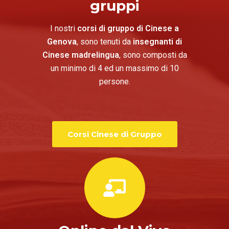
gruppi
I nostri
corsi di gruppo di Cinese a
Genova
, sono tenuti da
insegnanti di
Cinese madrelingua
, sono composti da
un minimo di 4 ed un massimo di 10
persone.
Corsi Cinese di Gruppo