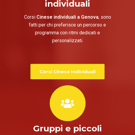
individuali
Corsi
Cinese individuali a Genova
, sono
fatti per chi preferisce un percorso e
programma con ritmi dedicati e
personalizzati.
Corsi Cinese Individuali
Gruppi e piccoli