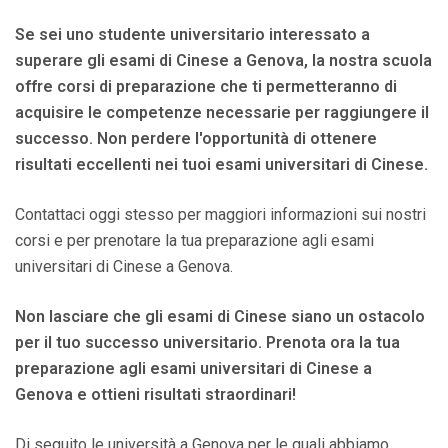
Se sei uno studente universitario interessato a
superare gli esami di Cinese a Genova, la nostra scuola
offre corsi di preparazione che ti permetteranno di
acquisire le competenze necessarie per raggiungere il
successo. Non perdere l'opportunità di ottenere
risultati eccellenti nei tuoi esami universitari di Cinese.
Contattaci oggi stesso per maggiori informazioni sui nostri
corsi e per prenotare la tua preparazione agli esami
universitari di Cinese a Genova.
Non lasciare che gli esami di Cinese siano un ostacolo
per il tuo successo universitario. Prenota ora la tua
preparazione agli esami universitari di Cinese a
Genova e ottieni risultati straordinari!
Di seguito le università a Genova per le quali abbiamo