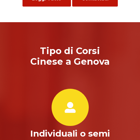
Tipo di Corsi
Cinese a Genova
Individuali o semi