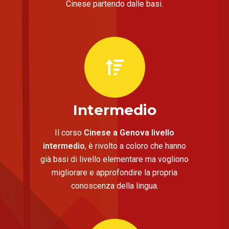
Cinese partendo dalle basi.
Intermedio
Il corso
Cinese a Genova livello
intermedio
, è rivolto a coloro che hanno
già basi di livello elementare ma vogliono
migliorare e approfondire la propria
conoscenza della lingua.