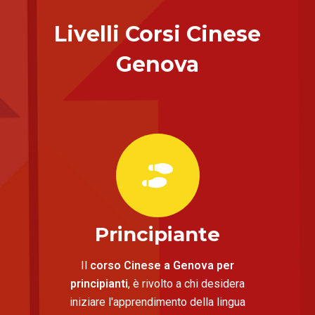
Livelli Corsi Cinese
Genova
Principiante
Il
corso Cinese a Genova per
principianti
, è rivolto a chi desidera
iniziare l'apprendimento della lingua