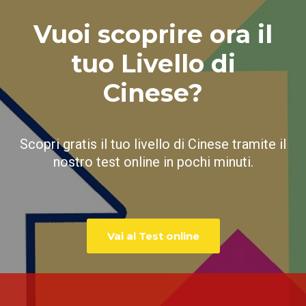
Vuoi scoprire ora il
tuo Livello di
Cinese?
Scopri gratis il tuo livello di Cinese tramite il
nostro test online in pochi minuti.
Vai al Test online