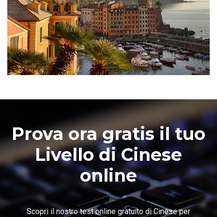
Prova ora gratis il tuo
Livello di Cinese
online
Scopri il nostro test online gratuito di Cinese per