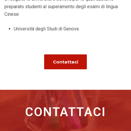
preparato studenti al superamento degli esami di lingua
Cinese:
Università degli Studi di Genova
Contattaci
CONTATTACI