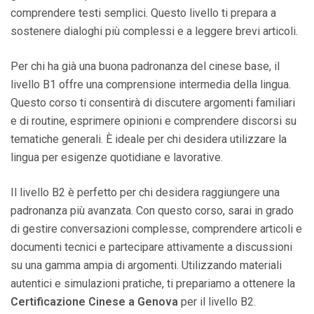
comprendere testi semplici. Questo livello ti prepara a
sostenere dialoghi più complessi e a leggere brevi articoli.
Per chi ha già una buona padronanza del cinese base, il
livello B1 offre una comprensione intermedia della lingua.
Questo corso ti consentirà di discutere argomenti familiari
e di routine, esprimere opinioni e comprendere discorsi su
tematiche generali. È ideale per chi desidera utilizzare la
lingua per esigenze quotidiane e lavorative.
Il livello B2 è perfetto per chi desidera raggiungere una
padronanza più avanzata. Con questo corso, sarai in grado
di gestire conversazioni complesse, comprendere articoli e
documenti tecnici e partecipare attivamente a discussioni
su una gamma ampia di argomenti. Utilizzando materiali
autentici e simulazioni pratiche, ti prepariamo a ottenere la
Certificazione Cinese a Genova
per il livello B2.