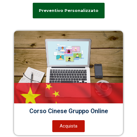
Preventivo Personalizzato
Corso Cinese Gruppo Online
Acquista