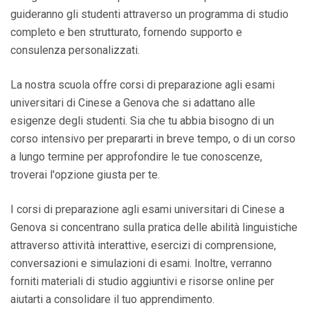
guideranno gli studenti attraverso un programma di studio
completo e ben strutturato, fornendo supporto e
consulenza personalizzati.
La nostra scuola offre corsi di preparazione agli esami
universitari di Cinese a Genova che si adattano alle
esigenze degli studenti. Sia che tu abbia bisogno di un
corso intensivo per prepararti in breve tempo, o di un corso
a lungo termine per approfondire le tue conoscenze,
troverai l'opzione giusta per te.
I corsi di preparazione agli esami universitari di Cinese a
Genova si concentrano sulla pratica delle abilità linguistiche
attraverso attività interattive, esercizi di comprensione,
conversazioni e simulazioni di esami. Inoltre, verranno
forniti materiali di studio aggiuntivi e risorse online per
aiutarti a consolidare il tuo apprendimento.