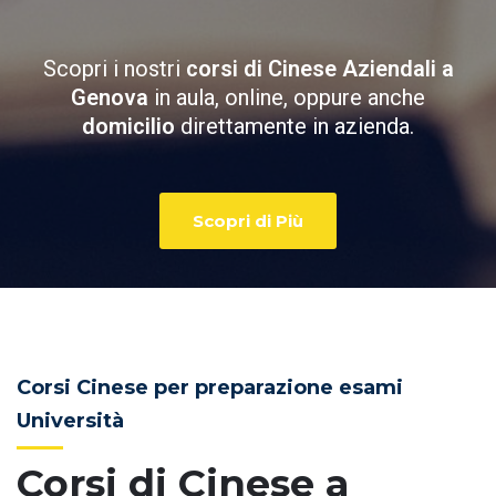
Scopri i nostri
corsi di Cinese Aziendali a
Genova
in aula, online, oppure anche
domicilio
direttamente in azienda.
Scopri di Più
Corsi Cinese per preparazione esami
Università
Corsi di Cinese a