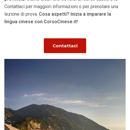
Contattaci per maggiori informazioni o per prenotare una
lezione di prova.
Cosa aspetti? Inizia a imparare la
lingua cinese con CorsoCinese.it!
Contattaci