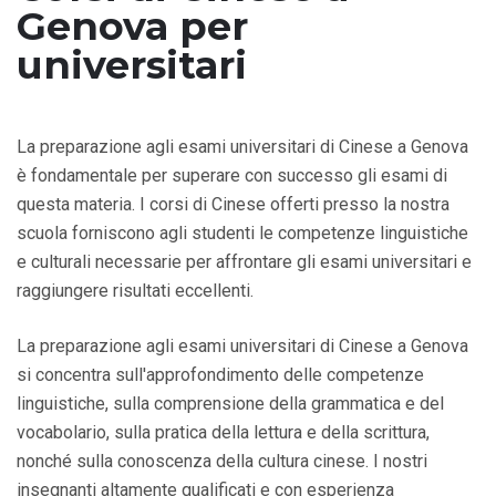
Genova per
universitari
La preparazione agli esami universitari di Cinese a Genova
è fondamentale per superare con successo gli esami di
questa materia. I corsi di Cinese offerti presso la nostra
scuola forniscono agli studenti le competenze linguistiche
e culturali necessarie per affrontare gli esami universitari e
raggiungere risultati eccellenti.
La preparazione agli esami universitari di Cinese a Genova
si concentra sull'approfondimento delle competenze
linguistiche, sulla comprensione della grammatica e del
vocabolario, sulla pratica della lettura e della scrittura,
nonché sulla conoscenza della cultura cinese. I nostri
insegnanti altamente qualificati e con esperienza