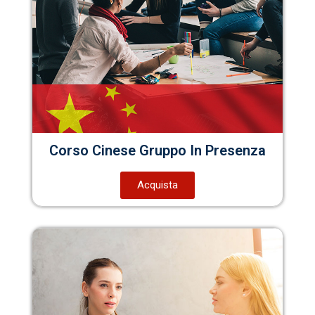
Corso Cinese Gruppo In Presenza
Acquista