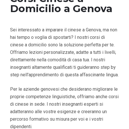
Domicilio a Genova
Sei interessato a imparare il cinese a Genova, ma non
hai tempo o voglia di spostarti? I nostri corsi di
cinese a domicilio sono la soluzione perfetta per te.
Offriamo lezioni personalizzate, adatte a tutti i livelli,
direttamente nella comodità di casa tua. I nostri
insegnanti altamente qualificati ti guideranno step by
step nell'apprendimento di questa affascinante lingua.
Per le aziende genovesi che desiderano migliorare le
proprie competenze linguistiche, offriamo anche corsi
di cinese in sede. I nostri insegnanti esperti si
adatteranno alle vostre esigenze e creeranno un
percorso formativo su misura per voi e i vostri
dipendenti.