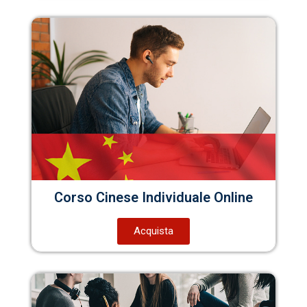
Corso Cinese Individuale Online
Acquista