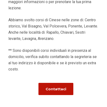
maggiori informazioni o per prenotare la tua prima
lezione.
Abbiamo svolto corsi di Cinese nelle zone di: Centro
storico, Val Bisagno, Val Polcevera, Ponente, Levante.
Anche nelle località di: Rapallo, Chiavari, Sestri
levante, Lavagna, Arenzano.
** Sono disponibili corsi individuali in presenza al
domicilio, verifica subito contattando la segreteria se
al tuo indirizzo è disponibile e se è previsto un extra
costo.
Contattaci