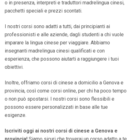
o in presenza, interpreti e traduttori madrelingua cinesi,
pacchetti speciali e prezzi scontati.
I nostri corsi sono adatti a tutti, dai principianti ai
professionisti e alle aziende, dagli studenti a chi vuole
imparare la lingua cinese per viaggiare. Abbiamo
insegnanti madrelingua cinesi qualificati e con
esperienza, che possono aiutarti a raggiungere i tuoi
obiettivi.
Inoltre, offriamo corsi di cinese a domicilio a Genova e
provincia, così come corsi online, per chi ha poco tempo
o non può spostarsi. I nostri corsi sono flessibili e
possono essere personalizzati in base alle tue
esigenze.
Iscriviti oggi ai nostri corsi di cinese a Genova e
provincia!
Siamo sicuri che troverai un corso adatto a te.