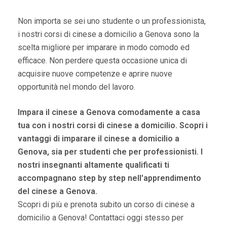
Non importa se sei uno studente o un professionista,
i nostri corsi di cinese a domicilio a Genova sono la
scelta migliore per imparare in modo comodo ed
efficace. Non perdere questa occasione unica di
acquisire nuove competenze e aprire nuove
opportunità nel mondo del lavoro.
Impara il cinese a Genova comodamente a casa
tua con i nostri corsi di cinese a domicilio.
Scopri i
vantaggi di imparare il cinese a domicilio a
Genova, sia per studenti che per professionisti.
I
nostri insegnanti altamente qualificati ti
accompagnano step by step nell'apprendimento
del cinese a Genova.
Scopri di più e prenota subito un corso di cinese a
domicilio a Genova! Contattaci oggi stesso per