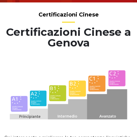
Certificazioni Cinese
Certificazioni Cinese a
Genova