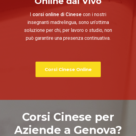
Online dal Vivo
I
corsi online di Cinese
con i nostri
insegnanti madrelingua, sono un'ottima
soluzione per chi, per lavoro o studio, non
può garantire una presenza continuativa.
Corsi Cinese Online
Corsi Cinese per
Aziende a Genova?