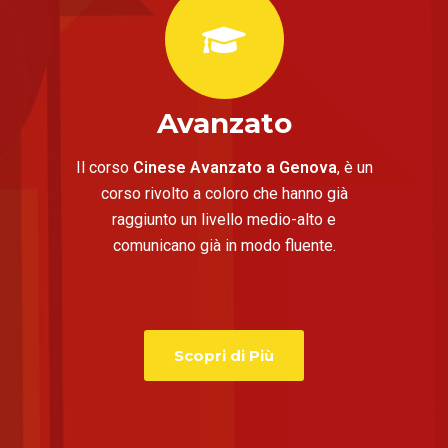
Avanzato
Il corso
Cinese Avanzato a Genova
, è un
corso rivolto a coloro che hanno già
raggiunto un livello medio-alto e
comunicano già in modo fluente.
Scopri di Più