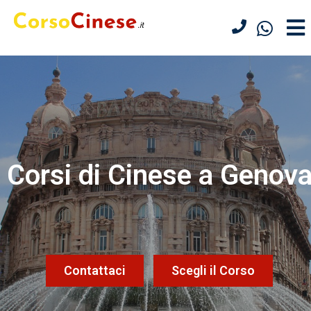
Corsi di Cinese a Genov
Contattaci
Scegli il Corso