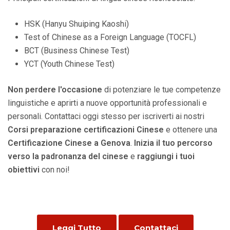
HSK (Hanyu Shuiping Kaoshi)
Test of Chinese as a Foreign Language (TOCFL)
BCT (Business Chinese Test)
YCT (Youth Chinese Test)
Non perdere l'occasione
di potenziare le tue competenze
linguistiche e aprirti a nuove opportunità professionali e
personali. Contattaci oggi stesso per iscriverti ai nostri
Corsi preparazione certificazioni Cinese
e ottenere una
Certificazione Cinese a Genova
.
Inizia il tuo percorso
verso la padronanza del cinese
e
raggiungi i tuoi
obiettivi
con noi!
Leggi Tutto
Contattaci