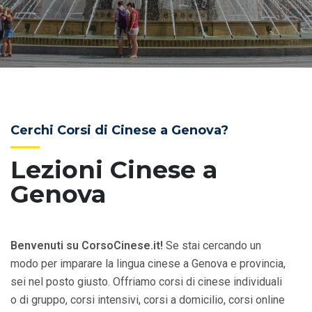
Cerchi Corsi di Cinese a Genova?
Lezioni Cinese a
Genova
Benvenuti su CorsoCinese.it!
Se stai cercando un
modo per imparare la lingua cinese a Genova e provincia,
sei nel posto giusto. Offriamo corsi di cinese individuali
o di gruppo, corsi intensivi, corsi a domicilio, corsi online