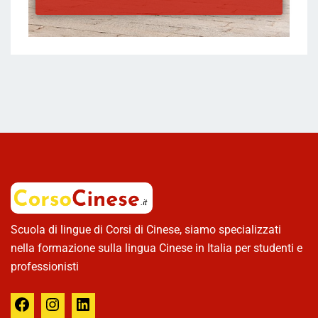
Scuola di lingue di Corsi di Cinese, siamo specializzati
nella formazione sulla lingua Cinese in Italia per studenti e
professionisti