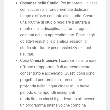
Costanza nello Studio
: Per imparare il cinese
con successo, è fondamentale dedicare
tempo e sforzo costante allo studio. Creare
una routine di studio regolare ti aiuterà a
mantenere la disciplina e a fare progressi
costanti nel tuo apprendimento. Fissa degli
obiettivi realistici e pianifica sessioni di
studio strutturate per massimizzare i tuoi
risultati.
Corsi Cinesi Intensivi
: I corsi cinesi intensivi
offrono un’opportunità di apprendimento
concentrato e accelerato. Questi corsi sono
progettati per fornire un’immersione
profonda nella lingua cinese in un breve
periodo di tempo. Gli insegnanti
madrelingua cinesi ti guideranno attraverso
un programma intensivo che combina