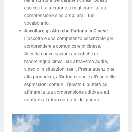
nella scrittura dei caratteri cinesi. Questi
esercizi ti aiuteranno a migliorare la tua
comprensione e ad ampliare il tuo
vocabolario.
Ascoltare gli Altri che Parlano in Cinese
:
L’ascolto è una competenza essenziale per
comprendere e comunicare in cinese.
Ascolta conversazioni autentiche di
madrelingua cinesi, sia attraverso audio,
video o in situazioni reali. Presta attenzione
alla pronuncia, all’intonazione e all’uso delle
espressioni comuni. Questo ti aiuterà ad
affinare la tua comprensione uditiva e ad
adattarti al ritmo naturale del parlato