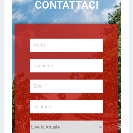
CONTATTACI