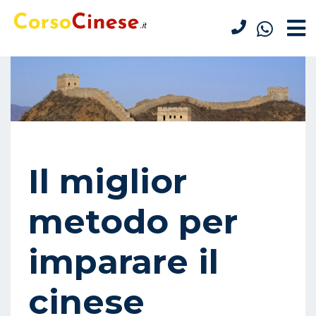
Il miglior
metodo per
imparare il
cinese