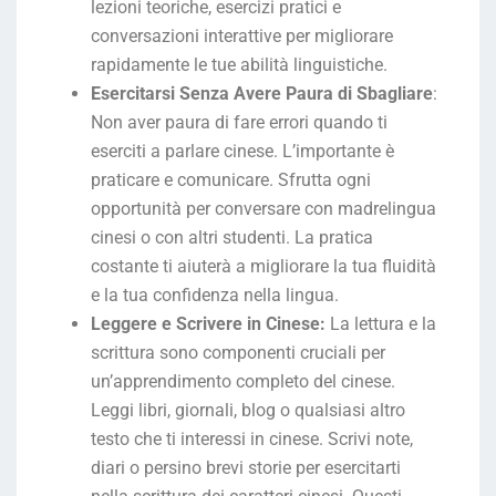
lezioni teoriche, esercizi pratici e
conversazioni interattive per migliorare
rapidamente le tue abilità linguistiche.
Esercitarsi Senza Avere Paura di Sbagliare
:
Non aver paura di fare errori quando ti
eserciti a parlare cinese. L’importante è
praticare e comunicare. Sfrutta ogni
opportunità per conversare con madrelingua
cinesi o con altri studenti. La pratica
costante ti aiuterà a migliorare la tua fluidità
e la tua confidenza nella lingua.
Leggere e Scrivere in Cinese:
La lettura e la
scrittura sono componenti cruciali per
un’apprendimento completo del cinese.
Leggi libri, giornali, blog o qualsiasi altro
testo che ti interessi in cinese. Scrivi note,
diari o persino brevi storie per esercitarti