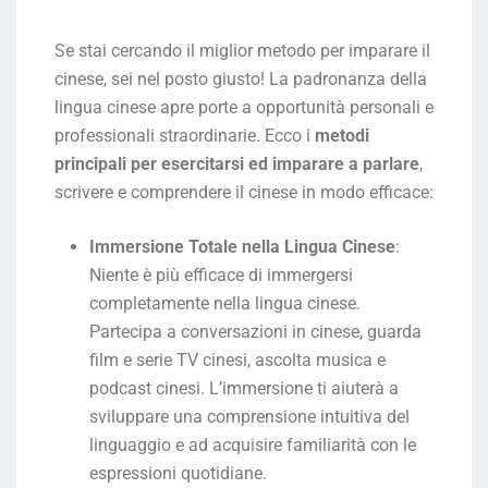
Se stai cercando il miglior metodo per imparare il
cinese, sei nel posto giusto! La padronanza della
lingua cinese apre porte a opportunità personali e
professionali straordinarie. Ecco i
metodi
principali per esercitarsi ed imparare a parlare
,
scrivere e comprendere il cinese in modo efficace:
Immersione Totale nella Lingua Cinese
:
Niente è più efficace di immergersi
completamente nella lingua cinese.
Partecipa a conversazioni in cinese, guarda
film e serie TV cinesi, ascolta musica e
podcast cinesi. L’immersione ti aiuterà a
sviluppare una comprensione intuitiva del
linguaggio e ad acquisire familiarità con le
espressioni quotidiane.