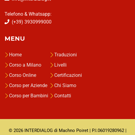
Telefono & Whatsapp:
(+39) 3930999000
MENU
Home
Traduzioni
Corso a Milano
Livelli
Corso Online
Certificazioni
Corso per Aziende
Chi Siamo
Corso per Bambini
Contatti
© 2026 INTERDIALOG di Machno Poiret | P.I.06019280962 |