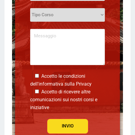
Accetto le condizioni
dell'informativa sulla
Privacy
Accetto di ricevere altre
comunicazioni sui nostri corsi e
iniziative